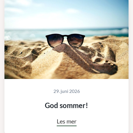
29. juni 2026
God sommer!
Les mer