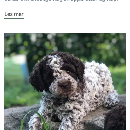
Les mer