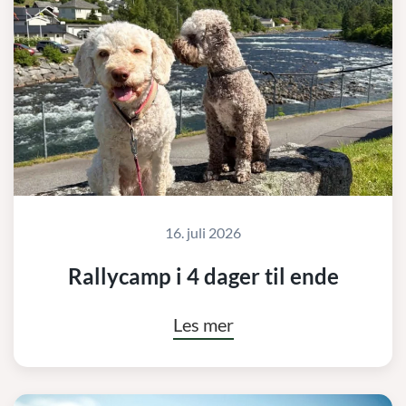
16. juli 2026
Rallycamp i 4 dager til ende
Les mer