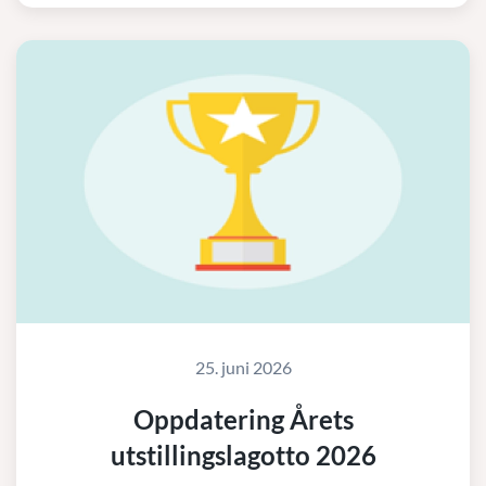
25. juni 2026
Oppdatering Årets
utstillingslagotto 2026