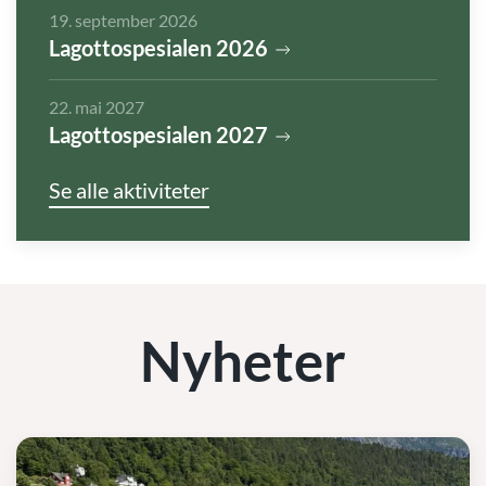
19. september 2026
Lagottospesialen 2026
22. mai 2027
Lagottospesialen 2027
Se alle aktiviteter
Nyheter