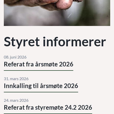
Styret informerer
08. juni 2026
Referat fra årsmøte 2026
31. mars 2026
Innkalling til årsmøte 2026
24. mars 2026
Referat fra styremøte 24.2 2026