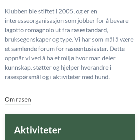
Klubben ble stiftet i 2005, og er en
interesseorganisasjon som jobber for å bevare
lagotto romagnolo ut fra rasestandard,
bruksegenskaper og type. Vi har som mål å være
et samlende forum for raseentusiaster. Dette
oppnår vi ved å ha et miljø hvor man deler
kunnskap, støtter og hjelper hverandre i
rasespørsmål og i aktiviteter med hund.
Om rasen
Aktiviteter