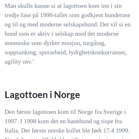
Man skulle kunne si at lagottoen kom inn i sin
tredje fase på 1990-tallet som godkjent hunderase
og til og med moderne selskapshund. Det vil si en
hund som er aktiv i selskap med det moderne
menneske som dyrker mosjon, turgåing,
soppsanking, sporarbeid, lydighetskonkurranser,
agility osv.'
Lagottoen i Norge
Den første lagottoen kom til Norge fra Sverige i
1997. I 1998 kom det en hannhund og tispe fra
Italia. Det første norske kullet ble født 17.4 1999.