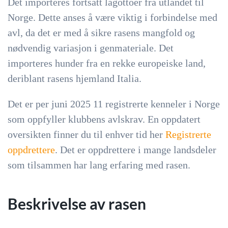
Det importeres fortsatt lagottoer fra utlandet til
Norge. Dette anses å være viktig i forbindelse med
avl, da det er med å sikre rasens mangfold og
nødvendig variasjon i genmateriale. Det
importeres hunder fra en rekke europeiske land,
deriblant rasens hjemland Italia.
Det er per juni 2025 11 registrerte kenneler i Norge
som oppfyller klubbens avlskrav. En oppdatert
oversikten finner du til enhver tid her
Registrerte
oppdrettere
. Det er oppdrettere i mange landsdeler
som tilsammen har lang erfaring med rasen.
Beskrivelse av rasen