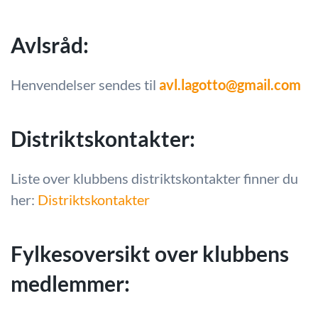
Avlsråd:
Henvendelser sendes til
avl.lagotto@gmail.com
Distriktskontakter:
Liste over klubbens distriktskontakter finner du
her:
Distriktskontakter
Fylkesoversikt over klubbens
medlemmer: