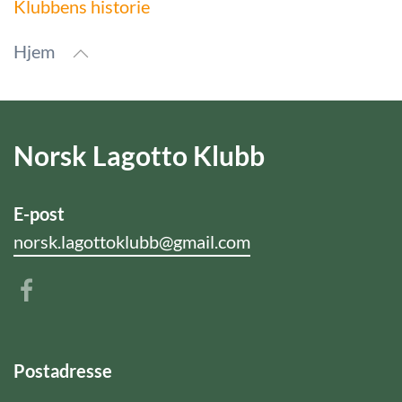
Klubbens historie
Hjem
Norsk Lagotto Klubb
E-post
norsk.lagottoklubb@gmail.com
Postadresse