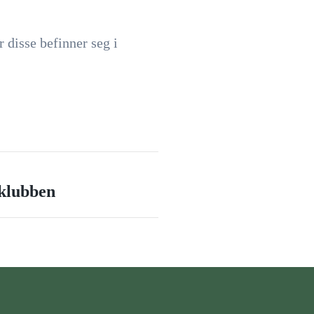
disse befinner seg i
 klubben