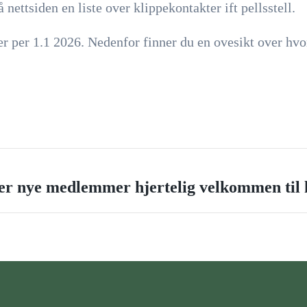
 nettsiden en liste over klippekontakter ift pellsstell.
per 1.1 2026. Nedenfor finner du en ovesikt over hvor 
er nye medlemmer hjertelig velkommen til