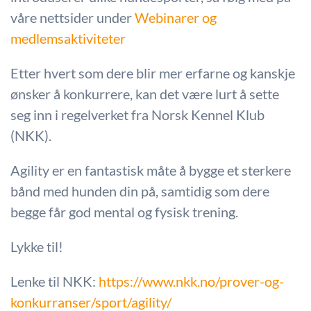
våre nettsider under
Webinarer og
medlemsaktiviteter
Etter hvert som dere blir mer erfarne og kanskje
ønsker å konkurrere, kan det være lurt å sette
seg inn i regelverket fra Norsk Kennel Klub
(NKK).
Agility er en fantastisk måte å bygge et sterkere
bånd med hunden din på, samtidig som dere
begge får god mental og fysisk trening.
Lykke til!
Lenke til NKK:
https://www.nkk.no/prover-og-
konkurranser/sport/agility/