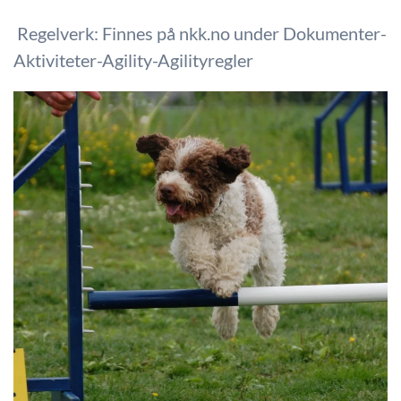
Regelverk: Finnes på nkk.no under Dokumenter-
Aktiviteter-Agility-Agilityregler