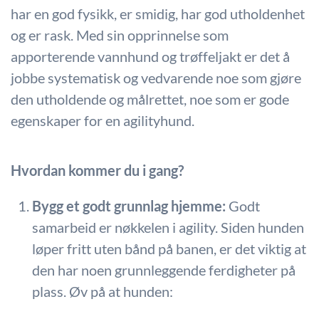
har en god fysikk, er smidig, har god utholdenhet
og er rask. Med sin opprinnelse som
apporterende vannhund og trøffeljakt er det å
jobbe systematisk og vedvarende noe som gjøre
den utholdende og målrettet, noe som er gode
egenskaper for en agilityhund.
Hvordan kommer du i gang?
Bygg et godt grunnlag hjemme:
Godt
samarbeid er nøkkelen i agility. Siden hunden
løper fritt uten bånd på banen, er det viktig at
den har noen grunnleggende ferdigheter på
plass. Øv på at hunden: