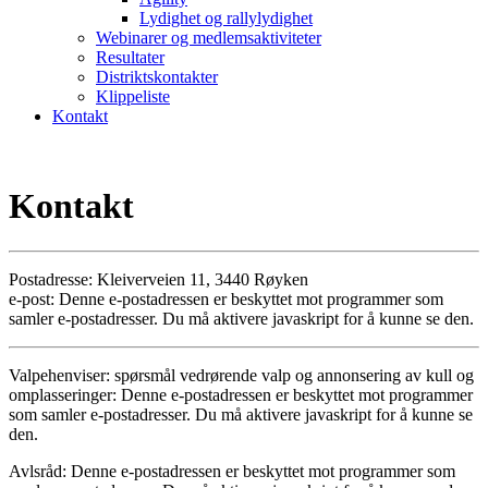
Lydighet og rallylydighet
Webinarer og medlemsaktiviteter
Resultater
Distriktskontakter
Klippeliste
Kontakt
Kontakt
Postadresse: Kleiverveien 11, 3440 Røyken
e-post:
Denne e-postadressen er beskyttet mot programmer som
samler e-postadresser. Du må aktivere javaskript for å kunne se den.
Valpehenviser: spørsmål vedrørende valp og annonsering av kull og
omplasseringer:
Denne e-postadressen er beskyttet mot programmer
som samler e-postadresser. Du må aktivere javaskript for å kunne se
den.
Avlsråd:
Denne e-postadressen er beskyttet mot programmer som